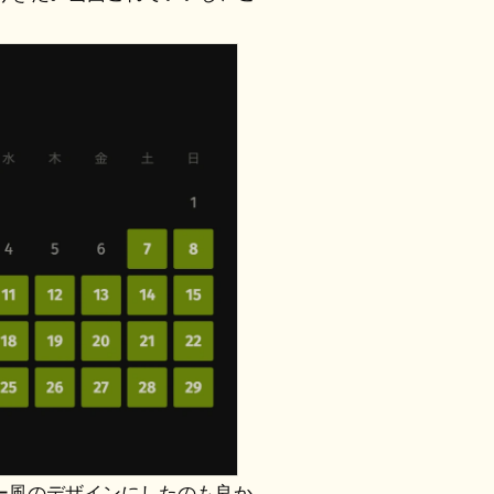
ダー風のデザインにしたのも良か